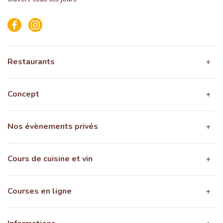
Facebook
Instagram
Restaurants
Concept
Nos évènements privés
Cours de cuisine et vin
Courses en ligne